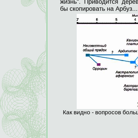
жизнь". Приводится дере
бы скопировать на Арбуз...
Как видно - вопросов бол