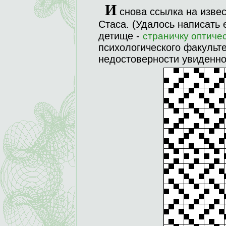
И
снова ссылка на извес
Стаса. (Удалось написать е
детище -
страничку оптиче
психологического факульте
недостоверности увиденно