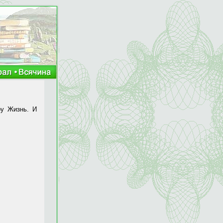
ру Жизнь. И