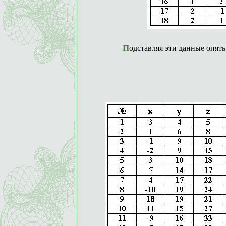
Подставляя эти данные опят