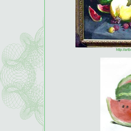
http://ar