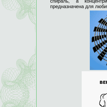
спираль, а концентр
предназначена для люби