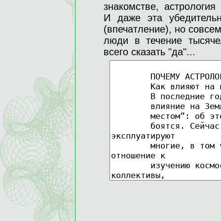
знакомстве, астрология
И даже эта убедительн
(впечатление), но совсе
люди в течение тысяче
всего сказать "да"...