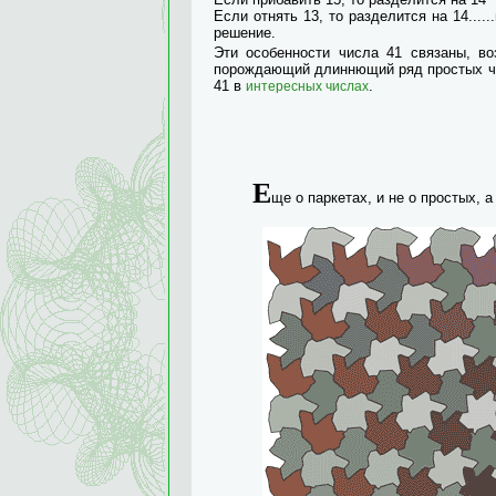
Если отнять 13, то разделится на 14....
решение.
Эти особенности числа 41 связаны, в
порождающий длиннющий ряд простых чис
41 в
.
интересных числах
Е
ще о паркетах, и не о простых,